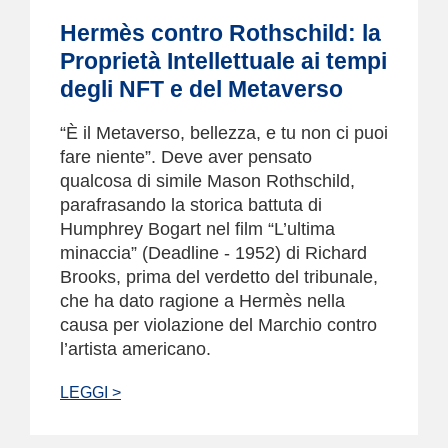
Hermès contro Rothschild: la
Proprietà Intellettuale ai tempi
degli NFT e del Metaverso
“È il Metaverso, bellezza, e tu non ci puoi
fare niente”. Deve aver pensato
qualcosa di simile Mason Rothschild,
parafrasando la storica battuta di
Humphrey Bogart nel film “L’ultima
minaccia” (Deadline - 1952) di Richard
Brooks, prima del verdetto del tribunale,
che ha dato ragione a Hermès nella
causa per violazione del Marchio contro
l’artista americano.
LEGGI >