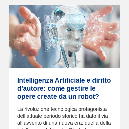
Intelligenza Artificiale e diritto
d’autore: come gestire le
opere create da un robot?
La rivoluzione tecnologica protagonista
dell’attuale periodo storico ha dato il via
all’avvento di una nuova era, quella della