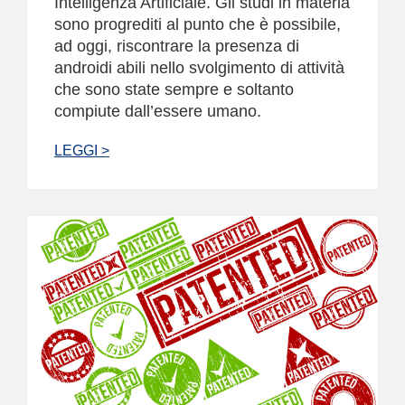
Intelligenza Artificiale. Gli studi in materia
sono progrediti al punto che è possibile,
ad oggi, riscontrare la presenza di
androidi abili nello svolgimento di attività
che sono state sempre e soltanto
compiute dall’essere umano.
LEGGI >