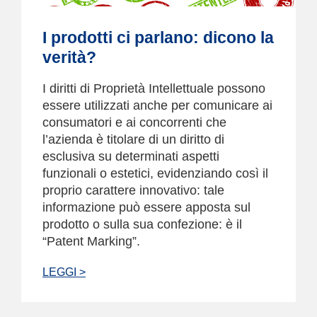
I prodotti ci parlano: dicono la
verità?
I diritti di Proprietà Intellettuale possono
essere utilizzati anche per comunicare ai
consumatori e ai concorrenti che
l’azienda è titolare di un diritto di
esclusiva su determinati aspetti
funzionali o estetici, evidenziando così il
proprio carattere innovativo: tale
informazione può essere apposta sul
prodotto o sulla sua confezione: è il
“Patent Marking”.
LEGGI >