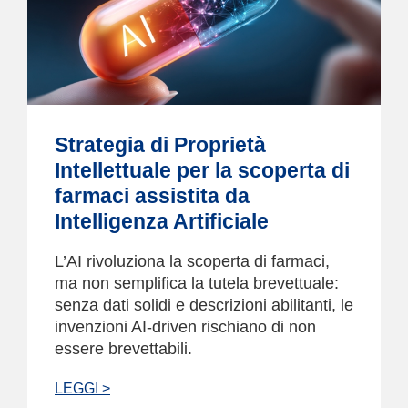
Strategia di Proprietà
Intellettuale per la scoperta di
farmaci assistita da
Intelligenza Artificiale
L’AI rivoluziona la scoperta di farmaci,
ma non semplifica la tutela brevettuale:
senza dati solidi e descrizioni abilitanti, le
invenzioni AI-driven rischiano di non
essere brevettabili.
LEGGI >