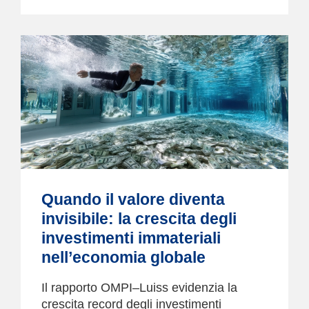
Quando il valore diventa
invisibile: la crescita degli
investimenti immateriali
nell’economia globale
Il rapporto OMPI–Luiss evidenzia la
crescita record degli investimenti