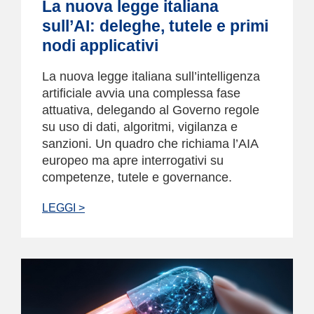
La nuova legge italiana
sull’AI: deleghe, tutele e primi
nodi applicativi
La nuova legge italiana sull’intelligenza
artificiale avvia una complessa fase
attuativa, delegando al Governo regole
su uso di dati, algoritmi, vigilanza e
sanzioni. Un quadro che richiama l’AIA
europeo ma apre interrogativi su
competenze, tutele e governance.
LEGGI >