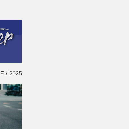
 / 2025