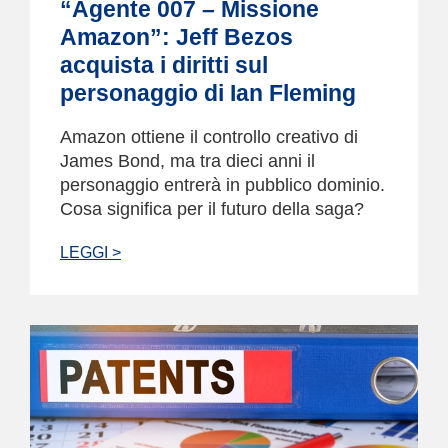
“Agente 007 – Missione
Amazon”: Jeff Bezos
acquista i diritti sul
personaggio di Ian Fleming
Amazon ottiene il controllo creativo di
James Bond, ma tra dieci anni il
personaggio entrerà in pubblico dominio.
Cosa significa per il futuro della saga?
LEGGI >