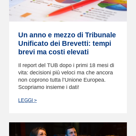
Un anno e mezzo di Tribunale
Unificato dei Brevetti: tempi
brevi ma costi elevati
Il report del TUB dopo i primi 18 mesi di
vita: decisioni più veloci ma che ancora
non coprono tutta l’Unione Europea.
Scopriamo insieme i dati!
LEGGI >