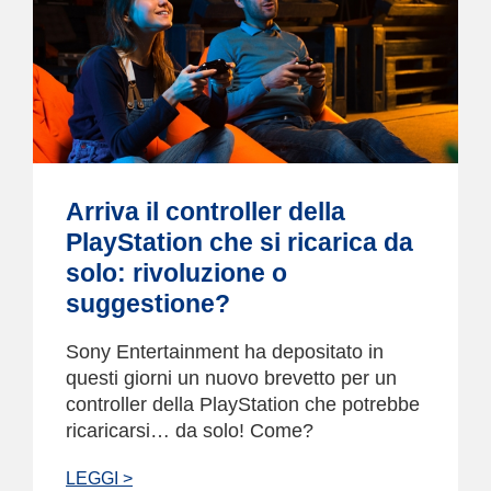
Arriva il controller della
PlayStation che si ricarica da
solo: rivoluzione o
suggestione?
Sony Entertainment ha depositato in
questi giorni un nuovo brevetto per un
controller della PlayStation che potrebbe
ricaricarsi… da solo! Come?
LEGGI >