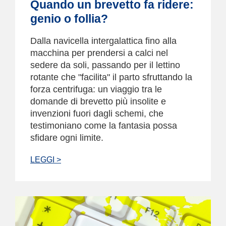
Quando un brevetto fa ridere:
genio o follia?
Dalla navicella intergalattica fino alla
macchina per prendersi a calci nel
sedere da soli, passando per il lettino
rotante che "facilita" il parto sfruttando la
forza centrifuga: un viaggio tra le
domande di brevetto più insolite e
invenzioni fuori dagli schemi, che
testimoniano come la fantasia possa
sfidare ogni limite.
LEGGI >