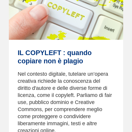
IL COPYLEFT : quando
copiare non è plagio
Nel contesto digitale, tutelare un’opera
creativa richiede la conoscenza del
diritto d'autore e delle diverse forme di
licenza, come il copyleft. Parliamo di fair
use, pubblico dominio e Creative
Commons, per comprendere meglio
come proteggere o condividere
liberamente immagini, testi e altre
creazioni online.