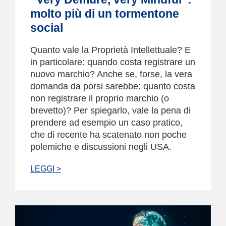
molto più di un tormentone
social
Quanto vale la Proprietà Intellettuale? E
in particolare: quando costa registrare un
nuovo marchio? Anche se, forse, la vera
domanda da porsi sarebbe: quanto costa
non registrare il proprio marchio (o
brevetto)? Per spiegarlo, vale la pena di
prendere ad esempio un caso pratico,
che di recente ha scatenato non poche
polemiche e discussioni negli USA.
LEGGI >