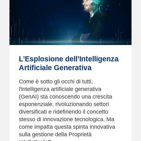
L’Esplosione dell’Intelligenza
Artificiale Generativa
Come è sotto gli occhi di tutti,
l'intelligenza artificiale generativa
(GenAI) sta conoscendo una crescita
esponenziale, rivoluzionando settori
diversificati e ridefinendo il concetto
stesso di innovazione tecnologica. Ma
come impatta questa spinta innovativa
sulla gestione della Proprietà