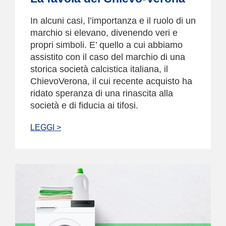
In alcuni casi, l’importanza e il ruolo di un
marchio si elevano, divenendo veri e
propri simboli. E’ quello a cui abbiamo
assistito con il caso del marchio di una
storica società calcistica italiana, il
ChievoVerona, il cui recente acquisto ha
ridato speranza di una rinascita alla
società e di fiducia ai tifosi.
LEGGI >