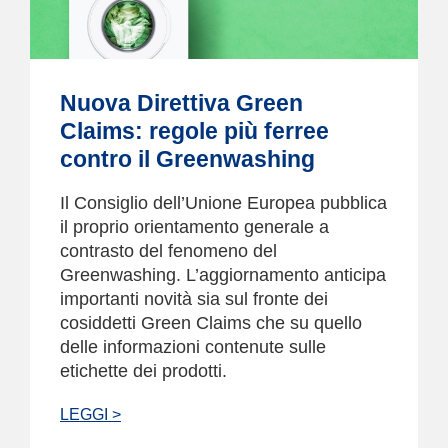
Nuova Direttiva Green
Claims: regole più ferree
contro il Greenwashing
Il Consiglio dell’Unione Europea pubblica
il proprio orientamento generale a
contrasto del fenomeno del
Greenwashing. L’aggiornamento anticipa
importanti novità sia sul fronte dei
cosiddetti Green Claims che su quello
delle informazioni contenute sulle
etichette dei prodotti.
LEGGI >