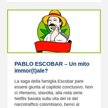
PABLO ESCOBAR – Un mito
immor(t)ale?
La saga della famiglia Escobar pare
essere giunta al capitolo conclusivo. Non
ci riferiamo, stavolta, alla nota serie
Netflix basata sulla vita del re del
narcotraffico colombiano, bensì al