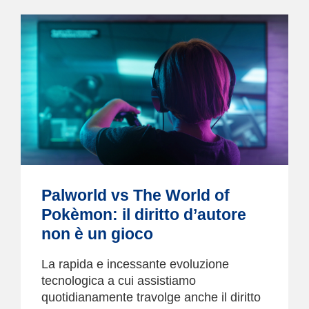
Palworld vs The World of
Pokèmon: il diritto d’autore
non è un gioco
La rapida e incessante evoluzione
tecnologica a cui assistiamo
quotidianamente travolge anche il diritto