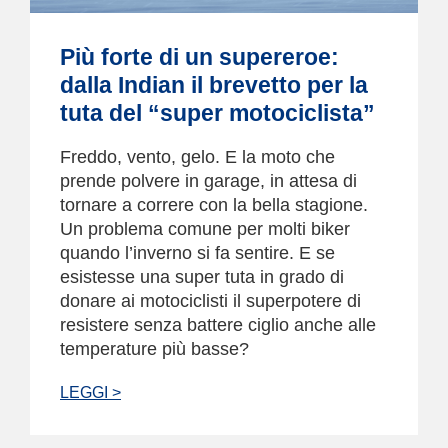
Più forte di un supereroe:
dalla Indian il brevetto per la
tuta del “super motociclista”
Freddo, vento, gelo. E la moto che
prende polvere in garage, in attesa di
tornare a correre con la bella stagione.
Un problema comune per molti biker
quando l’inverno si fa sentire. E se
esistesse una super tuta in grado di
donare ai motociclisti il superpotere di
resistere senza battere ciglio anche alle
temperature più basse?
LEGGI >