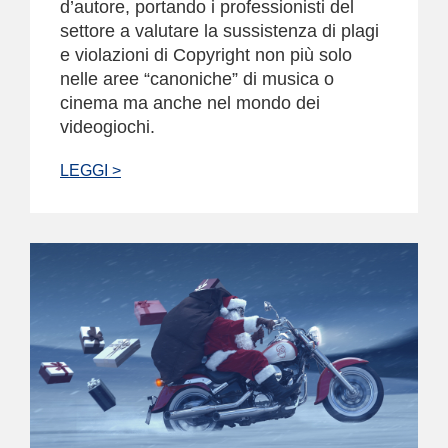
d’autore, portando i professionisti del
settore a valutare la sussistenza di plagi
e violazioni di Copyright non più solo
nelle aree “canoniche” di musica o
cinema ma anche nel mondo dei
videogiochi.
LEGGI >