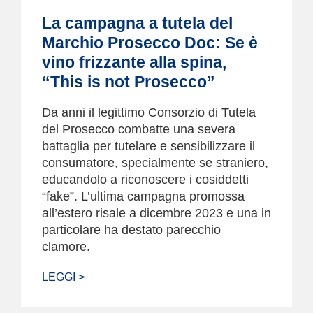
La campagna a tutela del
Marchio Prosecco Doc: Se è
vino frizzante alla spina,
“This is not Prosecco”
Da anni il legittimo Consorzio di Tutela
del Prosecco combatte una severa
battaglia per tutelare e sensibilizzare il
consumatore, specialmente se straniero,
educandolo a riconoscere i cosiddetti
“fake”. L’ultima campagna promossa
all’estero risale a dicembre 2023 e una in
particolare ha destato parecchio
clamore.
LEGGI >