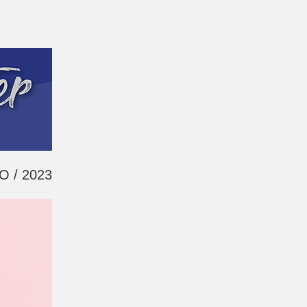
O / 2023