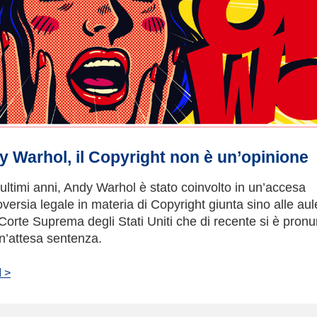
 Warhol, il Copyright non è un’opinione
 ultimi anni, Andy Warhol è stato coinvolto in un’accesa
oversia legale in materia di Copyright giunta sino alle aul
 Corte Suprema degli Stati Uniti che di recente si è pronu
n’attesa sentenza.
 >