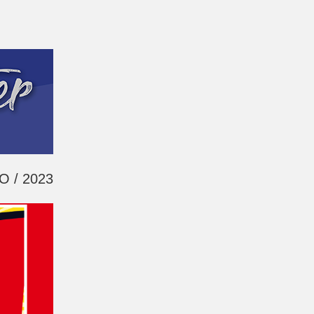
 / 2023